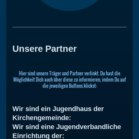
Unsere Partner
Hier sind unsere Träger und Partner verlinkt. Du hast die
Möglichkeit Dich auch über diese zu informieren, indem Du auf
die jeweiligen Buttons klickst:
Wir sind ein Jugendhaus der
Kirchengemeinde:
Wir sind eine Jugendverbandliche
Einrichtung der: