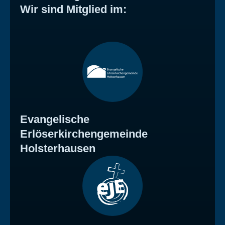
Wir sind Mitglied im:
Evangelische
Erlöserkirchengemeinde
Holsterhausen