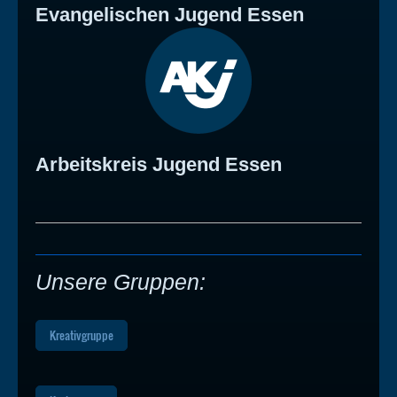
Evangelischen Jugend Essen
Arbeitskreis Jugend Essen
Unsere Gruppen:
Kreativgruppe